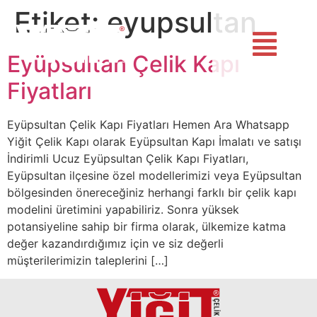
Etiket:
eyupsultan
Eyüpsultan Çelik Kapı
Fiyatları
Eyüpsultan Çelik Kapı Fiyatları Hemen Ara Whatsapp
Yiğit Çelik Kapı olarak Eyüpsultan Kapı İmalatı ve satışı
İndirimli Ucuz Eyüpsultan Çelik Kapı Fiyatları,
Eyüpsultan ilçesine özel modellerimizi veya Eyüpsultan
bölgesinden önereceğiniz herhangi farklı bir çelik kapı
modelini üretimini yapabiliriz. Sonra yüksek
potansiyeline sahip bir firma olarak, ülkemize katma
değer kazandırdığımız için ve siz değerli
müşterilerimizin taleplerini […]