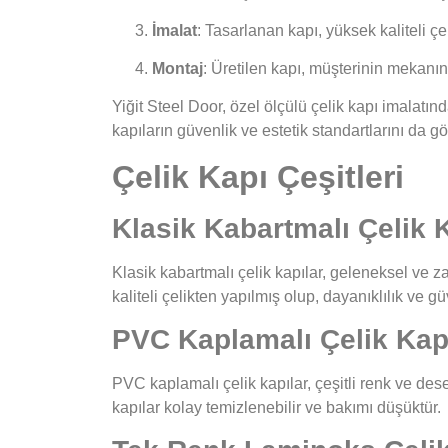
İmalat
: Tasarlanan kapı, yüksek kaliteli çe
Montaj
: Üretilen kapı, müşterinin mekan
Yiğit Steel Door, özel ölçülü çelik kapı imalatınd
kapıların güvenlik ve estetik standartlarını da g
Çelik Kapı Çeşitleri
Klasik Kabartmalı Çelik 
Klasik kabartmalı çelik kapılar, geleneksel ve za
kaliteli çelikten yapılmış olup, dayanıklılık ve gü
PVC Kaplamalı Çelik Kap
PVC kaplamalı çelik kapılar, çeşitli renk ve des
kapılar kolay temizlenebilir ve bakımı düşüktür.