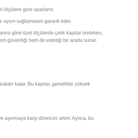
el ölçülere göre ayarlanır.
e uyum sağlamasını garanti eder.
larına göre özel ölçülerde çelik kapılar üretirken,
 hem güvenliği hem de estetiği bir arada sunar.
rakter katar. Bu kapılar, genellikle yüksek
aşınmaya karşı direncini artırır. Ayrıca, bu